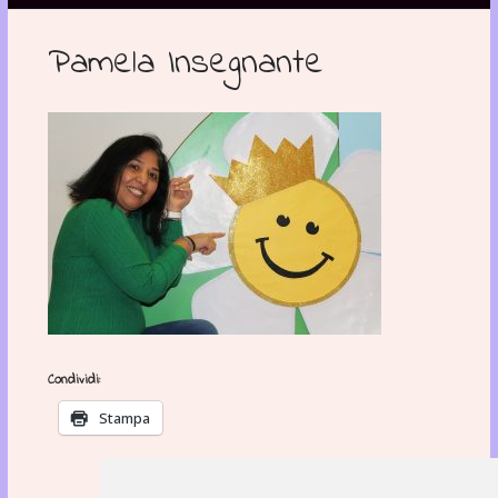
Pamela Insegnante
Condividi:
Stampa