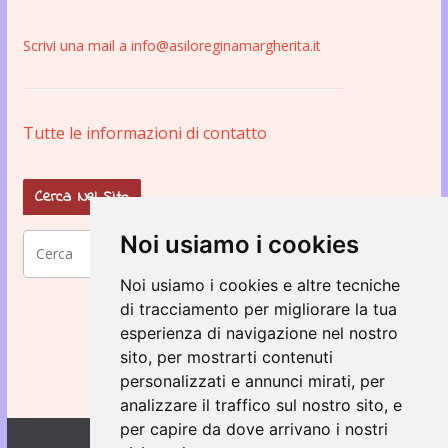
Scrivi una mail a info@asiloreginamargherita.it
Tutte le informazioni di contatto
Cerca Nel Sito
Noi usiamo i cookies
Noi usiamo i cookies e altre tecniche
di tracciamento per migliorare la tua
esperienza di navigazione nel nostro
sito, per mostrarti contenuti
personalizzati e annunci mirati, per
analizzare il traffico sul nostro sito, e
per capire da dove arrivano i nostri