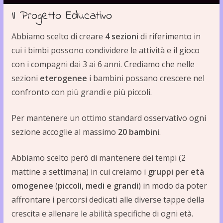
Il Progetto Educativo
Abbiamo scelto di creare
4 sezioni
di riferimento in
cui i bimbi possono condividere le attività e il gioco
con i compagni dai 3 ai 6 anni. Crediamo che nelle
sezioni
eterogenee
i bambini possano crescere nel
confronto con più grandi e più piccoli.
Per mantenere un ottimo standard osservativo ogni
sezione accoglie al massimo
20 bambini
.
Abbiamo scelto però di mantenere dei tempi (2
mattine a settimana) in cui creiamo i
gruppi per età
omogenee
(
piccoli, medi e grandi
) in modo da poter
affrontare i percorsi dedicati alle diverse tappe della
crescita e allenare le abilità specifiche di ogni età.