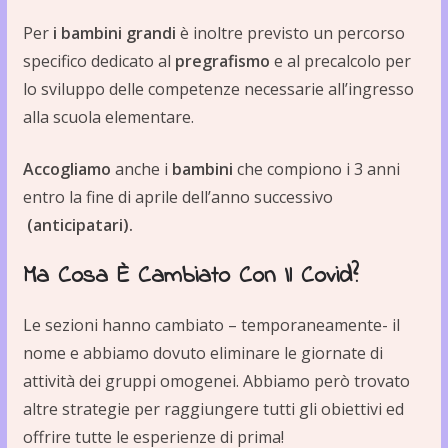
Per
i bambini grandi
è inoltre previsto un percorso
specifico dedicato al
pregrafismo
e al precalcolo per
lo sviluppo delle competenze necessarie all’ingresso
alla scuola elementare.
Accogliamo
anche i
bambini
che compiono i 3 anni
entro la fine di aprile dell’anno successivo
(anticipatari).
Ma Cosa È Cambiato Con Il Covid?
Le sezioni hanno cambiato – temporaneamente- il
nome e abbiamo dovuto eliminare le giornate di
attività dei gruppi omogenei. Abbiamo però trovato
altre strategie per raggiungere tutti gli obiettivi ed
offrire tutte le esperienze di prima!