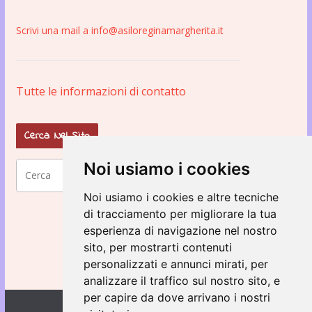
Scrivi una mail a info@asiloreginamargherita.it
Tutte le informazioni di contatto
Cerca Nel Sito
Noi usiamo i cookies
Noi usiamo i cookies e altre tecniche
di tracciamento per migliorare la tua
esperienza di navigazione nel nostro
sito, per mostrarti contenuti
personalizzati e annunci mirati, per
analizzare il traffico sul nostro sito, e
per capire da dove arrivano i nostri