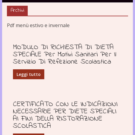
Archivi
Pdf menù estivo e invernale
MODULO DI RICHIESTA DI DIETA
SPECIALE Per Motivi Sanitari Per Il
Servizio Di Refezione Scolastica
Leggi tutto
CERTIFICATO CON LE INDICAZIONI
NECESSARIE PER DIETE SPECIALI
AI FINI DELLA RISTORAZIONE
SCOLASTICA