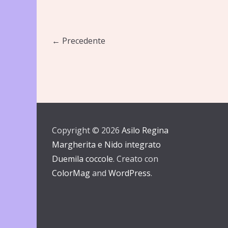
← Precedente
Copyright © 2026
Asilo Regina
Margherita e Nido integrato
Duemila coccole
. Creato con
ColorMag
and
WordPress
.