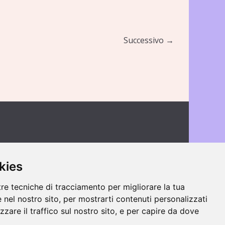
Successivo →
kies
tre tecniche di tracciamento per migliorare la tua
 nel nostro sito, per mostrarti contenuti personalizzati
izzare il traffico sul nostro sito, e per capire da dove