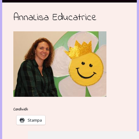
AnnaLisa Educatrice
Condividi:
Stampa